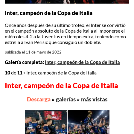
Inter, campeón de la Copa de Italia
Once años después de su último trofeo, el Inter se convirtió
en el campeón absoluto de la Copa de Italia al imponerse el
miércoles 4-2 a la Juventus en tiempo extra, teniendo como
estrella a Ivan Perisic que consiguió un doblete.
publicada el 11 de mayo de 2022
Galería completa:
Inter, campeón de la Copa de Italia
10
de
11
»
Inter, campeón de la Copa de Italia
Inter, campeón de la Copa de Italia
Descarga
»
galerías
»
más vistas