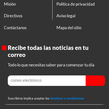
Misión
Política de privacidad
Directivos
Aviso legal
Contáctanos
Mapa del sitio
Recibe todas las noticias en tu
correo
Todo lo que necesitas saber para comenzar tu día
Suscribirse implica aceptar los
términos y condiciones