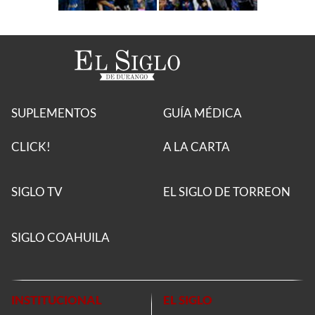
SUPLEMENTOS
GUÍA MÉDICA
CLICK!
A LA CARTA
SIGLO TV
EL SIGLO DE TORREON
SIGLO COAHUILA
INSTITUCIONAL
EL SIGLO