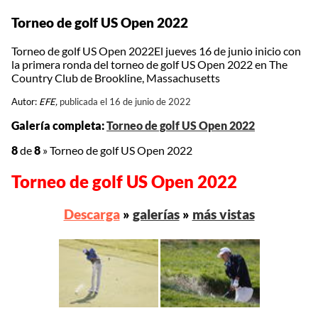
Torneo de golf US Open 2022
Torneo de golf US Open 2022El jueves 16 de junio inicio con
la primera ronda del torneo de golf US Open 2022 en The
Country Club de Brookline, Massachusetts
Autor:
EFE,
publicada el 16 de junio de 2022
Galería completa:
Torneo de golf US Open 2022
8
de
8
»
Torneo de golf US Open 2022
Torneo de golf US Open 2022
Descarga
»
galerías
»
más vistas