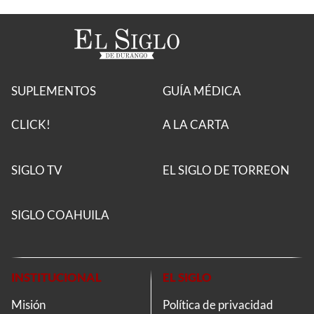
SUPLEMENTOS
GUÍA MÉDICA
CLICK!
A LA CARTA
SIGLO TV
EL SIGLO DE TORREON
SIGLO COAHUILA
INSTITUCIONAL
EL SIGLO
Misión
Política de privacidad