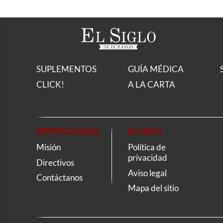
SUPLEMENTOS
GUÍA MÉDICA
CLICK!
A LA CARTA
INSTITUCIONAL
EL SIGLO
Misión
Política de
privacidad
Directivos
Aviso legal
Contáctanos
Mapa del sitio