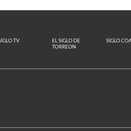
SIGLO TV
EL SIGLO DE
SIGLO CO
TORREON