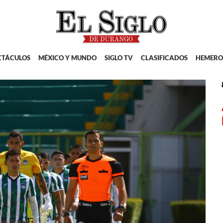
CTÁCULOS
MÉXICO Y MUNDO
SIGLO TV
CLASIFICADOS
HEMERO