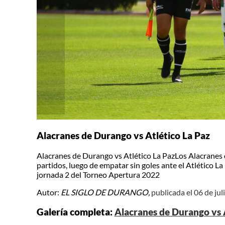
Alacranes de Durango vs Atlético La Paz
Alacranes de Durango vs Atlético La PazLos Alacranes 
partidos, luego de empatar sin goles ante el Atlético La
jornada 2 del Torneo Apertura 2022
Autor:
EL SIGLO DE DURANGO,
publicada el 06 de ju
Galería completa:
Alacranes de Durango vs 