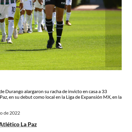
de Durango alargaron su racha de invicto en casa a 33
 Paz, en su debut como local en la Liga de Expansión MX, en la
lio de 2022
Atlético La Paz