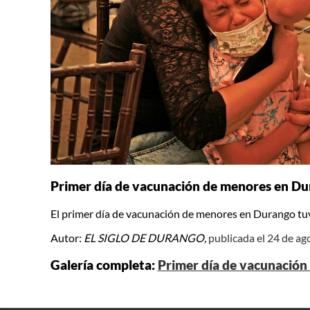
Primer día de vacunación de menores en D
El primer día de vacunación de menores en Durango tuv
Autor:
EL SIGLO DE DURANGO,
publicada el 24 de a
Galería completa:
Primer día de vacunació