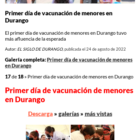
Primer día de vacunación de menores en
Durango
El primer día de vacunación de menores en Durango tuvo
más afluencia de la esperada
Autor:
EL SIGLO DE DURANGO,
publicada el 24 de agosto de 2022
Galería completa:
Primer día de vacunación de menores
en Durango
17
de
18
»
Primer día de vacunación de menores en Durango
Primer día de vacunación de menores
en Durango
Descarga
»
galerías
»
más vistas