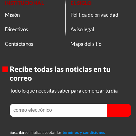
INSTITUCIONAL
EL SIGLO
Misión
Política de privacidad
Directivos
Aviso legal
Contáctanos
Mapa del sitio
Recibe todas las noticias en tu
correo
Todo lo que necesitas saber para comenzar tu día
Suscribirse implica aceptar los
términos y condiciones