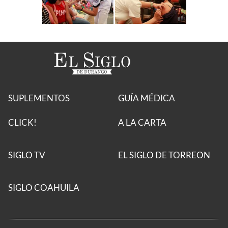
SUPLEMENTOS
GUÍA MÉDICA
CLICK!
A LA CARTA
SIGLO TV
EL SIGLO DE TORREON
SIGLO COAHUILA