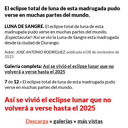
El eclipse total de luna de esta madrugada pudo
verse en muchas partes del mundo.
LUNA DE SANGRE.
El eclipse total de luna de esta
madrugada pudo verse en muchas partes del mundo.
¡Espectacular! Así se vio la Luna de Sangre esta madrugada
desde la ciudad de Durango.
Autor:
JOSÉ ANTONIO RODRÍGUEZ,
publicada el 08 de noviembre de
2022
Galería completa:
Así se vivió el eclipse lunar que no
volverá a verse hasta el 2025
7
de
12
»
El eclipse total de luna de esta madrugada pudo
verse en muchas partes del mundo.
Así se vivió el eclipse lunar que no
volverá a verse hasta el 2025
Descarga
»
galerías
»
más vistas