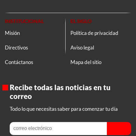
INSTITUCIONAL
EL SIGLO
Misión
Política de privacidad
Directivos
Aviso legal
Contáctanos
Mapa del sitio
Recibe todas las noticias en tu
correo
Todo lo que necesitas saber para comenzar tu día