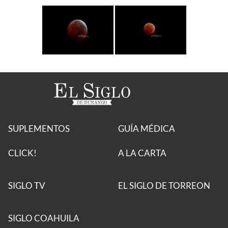
SUPLEMENTOS
GUÍA MÉDICA
CLICK!
A LA CARTA
SIGLO TV
EL SIGLO DE TORREON
SIGLO COAHUILA