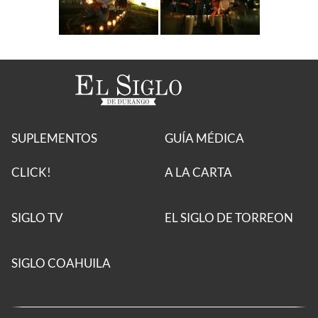
SUPLEMENTOS
GUÍA MÉDICA
CLICK!
A LA CARTA
SIGLO TV
EL SIGLO DE TORREON
SIGLO COAHUILA