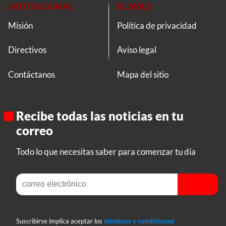
INSTITUCIONAL
EL SIGLO
Misión
Política de privacidad
Directivos
Aviso legal
Contáctanos
Mapa del sitio
Recibe todas las noticias en tu
correo
Todo lo que necesitas saber para comenzar tu día
Suscribirse implica aceptar los
términos y condiciones