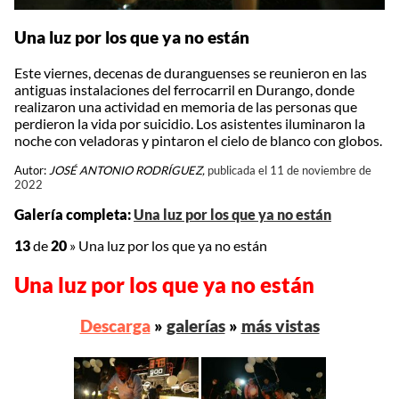
Una luz por los que ya no están
Este viernes, decenas de duranguenses se reunieron en las
antiguas instalaciones del ferrocarril en Durango, donde
realizaron una actividad en memoria de las personas que
perdieron la vida por suicidio. Los asistentes iluminaron la
noche con veladoras y pintaron el cielo de blanco con globos.
Autor:
JOSÉ ANTONIO RODRÍGUEZ,
publicada el 11 de noviembre de
2022
Galería completa:
Una luz por los que ya no están
13
de
20
»
Una luz por los que ya no están
Una luz por los que ya no están
Descarga
»
galerías
»
más vistas