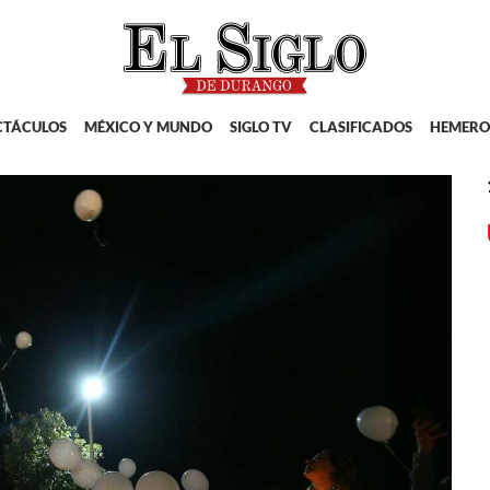
CTÁCULOS
MÉXICO Y MUNDO
SIGLO TV
CLASIFICADOS
HEMERO