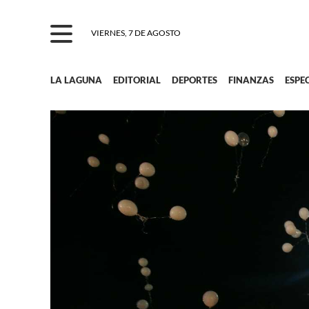
VIERNES, 7 DE AGOSTO
LA LAGUNA
EDITORIAL
DEPORTES
FINANZAS
ESPE