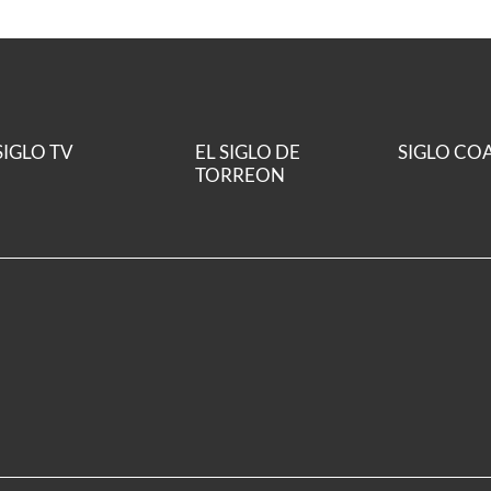
SIGLO TV
EL SIGLO DE
SIGLO CO
TORREON