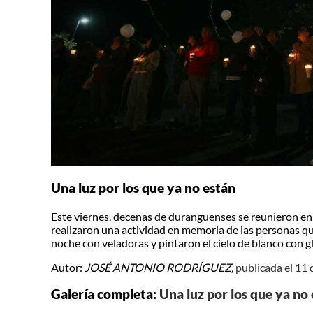
Una luz por los que ya no están
Este viernes, decenas de duranguenses se reunieron en 
realizaron una actividad en memoria de las personas que
noche con veladoras y pintaron el cielo de blanco con g
Autor:
JOSÉ ANTONIO RODRÍGUEZ,
publicada el 11
Galería completa:
Una luz por los que ya no