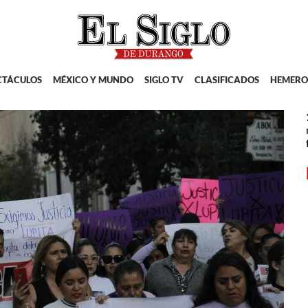
CTÁCULOS
MÉXICO Y MUNDO
SIGLO TV
CLASIFICADOS
HEMERO