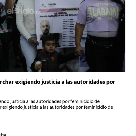
char exigiendo justicia a las autoridades por
do justicia a las autoridades por feminicidio de
exigiendo justicia a las autoridades por feminicidio de
ita