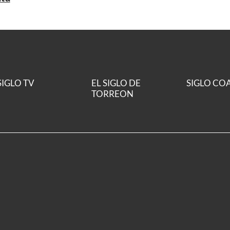
SIGLO TV
EL SIGLO DE
SIGLO CO
TORREON