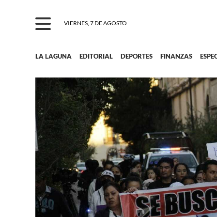
VIERNES, 7 DE AGOSTO
LA LAGUNA
EDITORIAL
DEPORTES
FINANZAS
ESPE