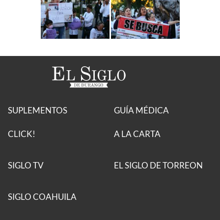
SUPLEMENTOS
GUÍA MÉDICA
CLICK!
A LA CARTA
SIGLO TV
EL SIGLO DE TORREON
SIGLO COAHUILA