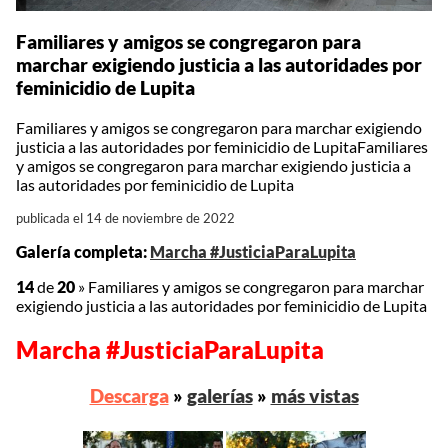
Familiares y amigos se congregaron para
marchar exigiendo justicia a las autoridades por
feminicidio de Lupita
Familiares y amigos se congregaron para marchar exigiendo
justicia a las autoridades por feminicidio de LupitaFamiliares
y amigos se congregaron para marchar exigiendo justicia a
las autoridades por feminicidio de Lupita
publicada el 14 de noviembre de 2022
Galería completa:
Marcha #JusticiaParaLupita
14
de
20
»
Familiares y amigos se congregaron para marchar
exigiendo justicia a las autoridades por feminicidio de Lupita
Marcha #JusticiaParaLupita
Descarga
»
galerías
»
más vistas