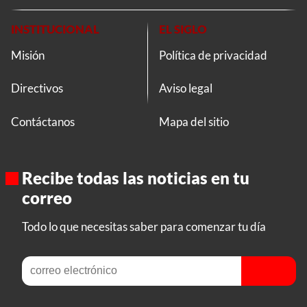
INSTITUCIONAL
EL SIGLO
Misión
Política de privacidad
Directivos
Aviso legal
Contáctanos
Mapa del sitio
Recibe todas las noticias en tu
correo
Todo lo que necesitas saber para comenzar tu día