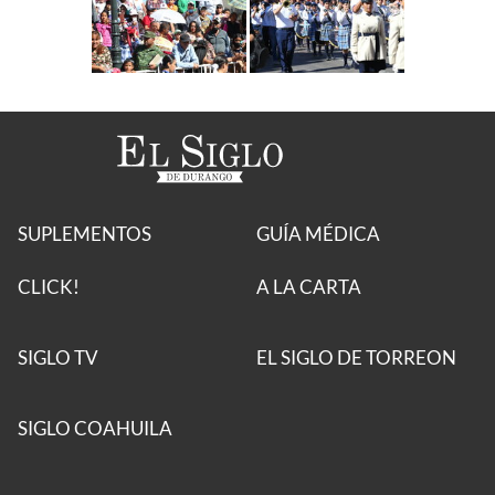
SUPLEMENTOS
GUÍA MÉDICA
CLICK!
A LA CARTA
SIGLO TV
EL SIGLO DE TORREON
SIGLO COAHUILA