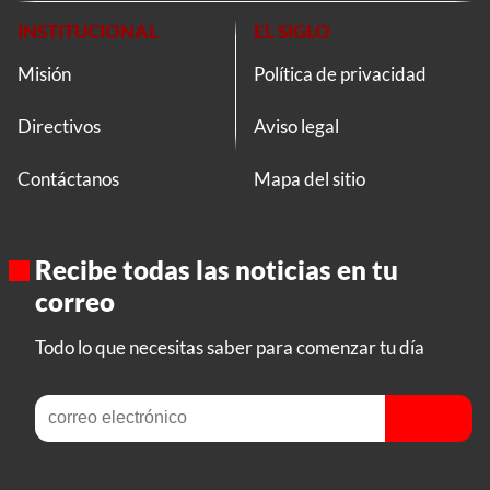
INSTITUCIONAL
EL SIGLO
Misión
Política de privacidad
Directivos
Aviso legal
Contáctanos
Mapa del sitio
Recibe todas las noticias en tu
correo
Todo lo que necesitas saber para comenzar tu día