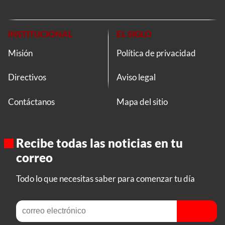
INSTITUCIONAL
EL SIGLO
Misión
Política de privacidad
Directivos
Aviso legal
Contáctanos
Mapa del sitio
Recibe todas las noticias en tu
correo
Todo lo que necesitas saber para comenzar tu día