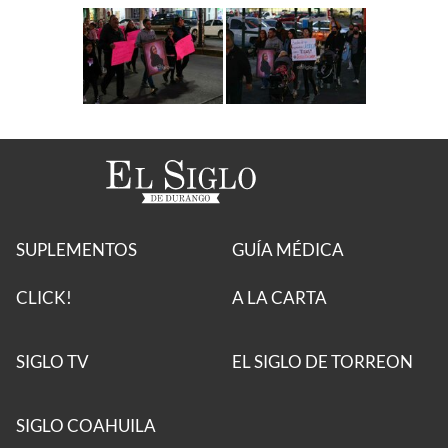
SUPLEMENTOS
GUÍA MÉDICA
CLICK!
A LA CARTA
SIGLO TV
EL SIGLO DE TORREON
SIGLO COAHUILA