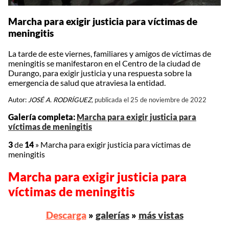
Marcha para exigir justicia para víctimas de
meningitis
La tarde de este viernes, familiares y amigos de víctimas de
meningitis se manifestaron en el Centro de la ciudad de
Durango, para exigir justicia y una respuesta sobre la
emergencia de salud que atraviesa la entidad.
Autor:
JOSÉ A. RODRÍGUEZ,
publicada el 25 de noviembre de 2022
Galería completa:
Marcha para exigir justicia para
víctimas de meningitis
3
de
14
»
Marcha para exigir justicia para víctimas de
meningitis
Marcha para exigir justicia para
víctimas de meningitis
Descarga
»
galerías
»
más vistas