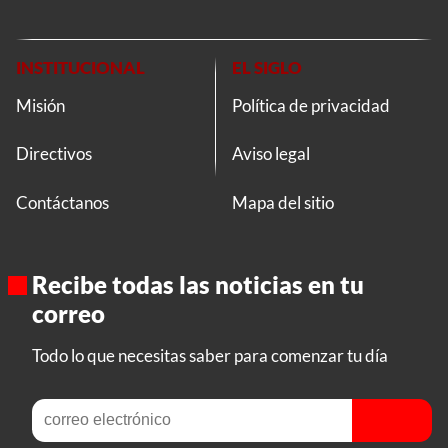
INSTITUCIONAL
EL SIGLO
Misión
Política de privacidad
Directivos
Aviso legal
Contáctanos
Mapa del sitio
Recibe todas las noticias en tu
correo
Todo lo que necesitas saber para comenzar tu día