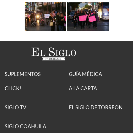
SUPLEMENTOS
GUÍA MÉDICA
CLICK!
A LA CARTA
SIGLO TV
EL SIGLO DE TORREON
SIGLO COAHUILA