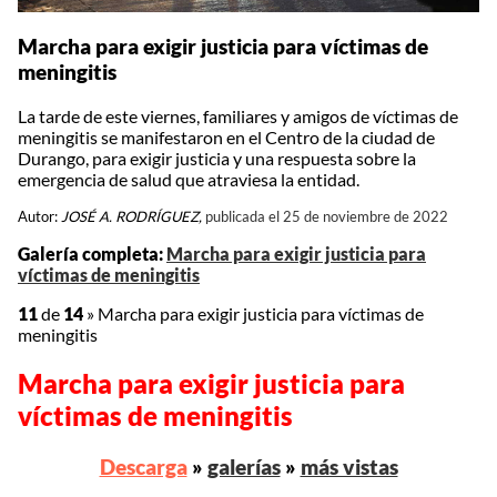
Marcha para exigir justicia para víctimas de
meningitis
La tarde de este viernes, familiares y amigos de víctimas de
meningitis se manifestaron en el Centro de la ciudad de
Durango, para exigir justicia y una respuesta sobre la
emergencia de salud que atraviesa la entidad.
Autor:
JOSÉ A. RODRÍGUEZ,
publicada el 25 de noviembre de 2022
Galería completa:
Marcha para exigir justicia para
víctimas de meningitis
11
de
14
»
Marcha para exigir justicia para víctimas de
meningitis
Marcha para exigir justicia para
víctimas de meningitis
Descarga
»
galerías
»
más vistas