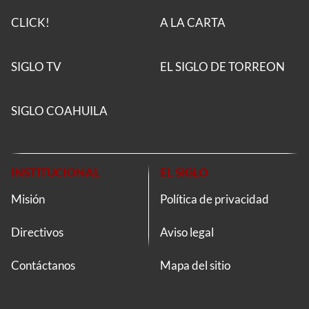
CLICK!
A LA CARTA
SIGLO TV
EL SIGLO DE TORREON
SIGLO COAHUILA
INSTITUCIONAL
EL SIGLO
Misión
Política de privacidad
Directivos
Aviso legal
Contáctanos
Mapa del sitio