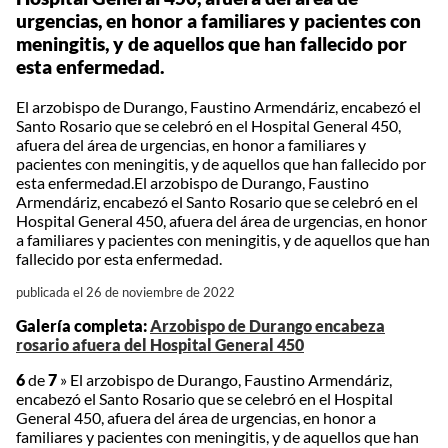
urgencias, en honor a familiares y pacientes con
meningitis, y de aquellos que han fallecido por
esta enfermedad.
El arzobispo de Durango, Faustino Armendáriz, encabezó el
Santo Rosario que se celebró en el Hospital General 450,
afuera del área de urgencias, en honor a familiares y
pacientes con meningitis, y de aquellos que han fallecido por
esta enfermedad.El arzobispo de Durango, Faustino
Armendáriz, encabezó el Santo Rosario que se celebró en el
Hospital General 450, afuera del área de urgencias, en honor
a familiares y pacientes con meningitis, y de aquellos que han
fallecido por esta enfermedad.
publicada el 26 de noviembre de 2022
Galería completa:
Arzobispo de Durango encabeza
rosario afuera del Hospital General 450
6
de
7
»
El arzobispo de Durango, Faustino Armendáriz,
encabezó el Santo Rosario que se celebró en el Hospital
General 450, afuera del área de urgencias, en honor a
familiares y pacientes con meningitis, y de aquellos que han