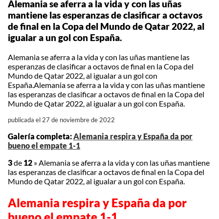
Alemania se aferra a la vida y con las uñas
mantiene las esperanzas de clasificar a octavos
de final en la Copa del Mundo de Qatar 2022, al
igualar a un gol con España.
Alemania se aferra a la vida y con las uñas mantiene las
esperanzas de clasificar a octavos de final en la Copa del
Mundo de Qatar 2022, al igualar a un gol con
España.Alemania se aferra a la vida y con las uñas mantiene
las esperanzas de clasificar a octavos de final en la Copa del
Mundo de Qatar 2022, al igualar a un gol con España.
publicada el 27 de noviembre de 2022
Galería completa:
Alemania respira y España da por
bueno el empate 1-1
3
de
12
»
Alemania se aferra a la vida y con las uñas mantiene
las esperanzas de clasificar a octavos de final en la Copa del
Mundo de Qatar 2022, al igualar a un gol con España.
Alemania respira y España da por
bueno el empate 1-1