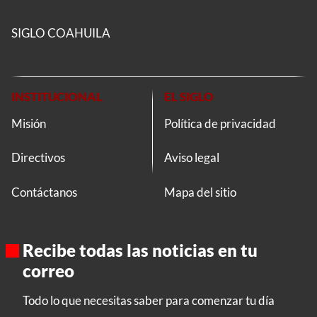
SIGLO COAHUILA
INSTITUCIONAL
EL SIGLO
Misión
Política de privacidad
Directivos
Aviso legal
Contáctanos
Mapa del sitio
Recibe todas las noticias en tu
correo
Todo lo que necesitas saber para comenzar tu día