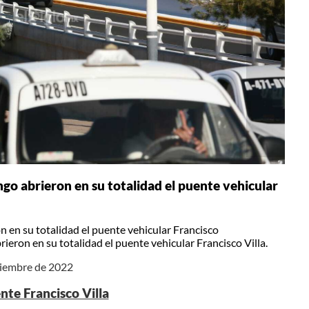
go abrieron en su totalidad el puente vehicular
 en su totalidad el puente vehicular Francisco
ieron en su totalidad el puente vehicular Francisco Villa.
iciembre de 2022
nte Francisco Villa