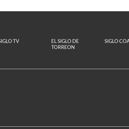
SIGLO TV
EL SIGLO DE
SIGLO CO
TORREON