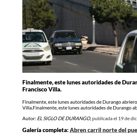
Finalmente, este lunes autoridades de Duran
Francisco Villa.
Finalmente, este lunes autoridades de Durango abrieron
Villa.Finalmente, este lunes autoridades de Durango abr
Autor:
EL SIGLO DE DURANGO,
publicada el 19 de d
Galería completa:
Abren carril norte del pue