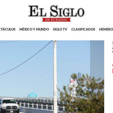
CTÁCULOS
MÉXICO Y MUNDO
SIGLO TV
CLASIFICADOS
HEMERO