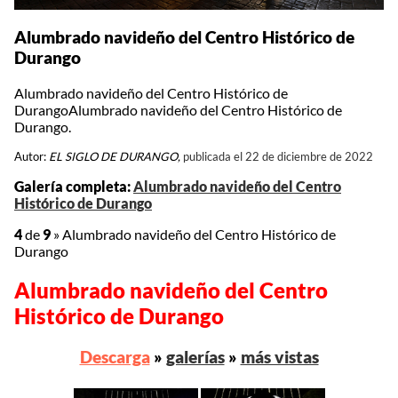
Alumbrado navideño del Centro Histórico de
Durango
Alumbrado navideño del Centro Histórico de
DurangoAlumbrado navideño del Centro Histórico de
Durango.
Autor:
EL SIGLO DE DURANGO,
publicada el 22 de diciembre de 2022
Galería completa:
Alumbrado navideño del Centro
Histórico de Durango
4
de
9
»
Alumbrado navideño del Centro Histórico de
Durango
Alumbrado navideño del Centro
Histórico de Durango
Descarga
»
galerías
»
más vistas