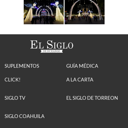
SUPLEMENTOS
GUÍA MÉDICA
CLICK!
A LA CARTA
SIGLO TV
EL SIGLO DE TORREON
SIGLO COAHUILA