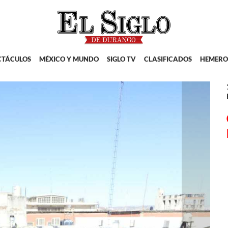
CTÁCULOS
MÉXICO Y MUNDO
SIGLO TV
CLASIFICADOS
HEMERO