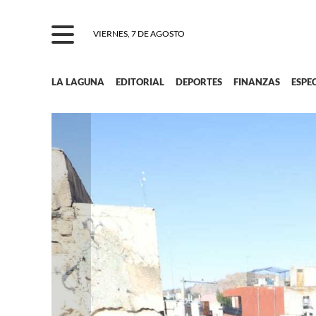
VIERNES, 7 DE AGOSTO
LA LAGUNA
EDITORIAL
DEPORTES
FINANZAS
ESPE