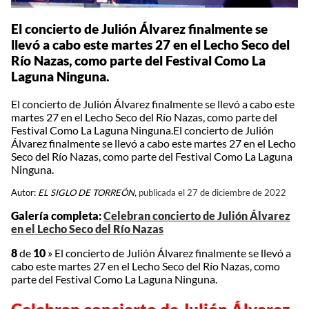
El concierto de Julión Álvarez finalmente se
llevó a cabo este martes 27 en el Lecho Seco del
Río Nazas, como parte del Festival Como La
Laguna Ninguna.
El concierto de Julión Álvarez finalmente se llevó a cabo este
martes 27 en el Lecho Seco del Río Nazas, como parte del
Festival Como La Laguna Ninguna.El concierto de Julión
Álvarez finalmente se llevó a cabo este martes 27 en el Lecho
Seco del Río Nazas, como parte del Festival Como La Laguna
Ninguna.
Autor:
EL SIGLO DE TORREÓN,
publicada el 27 de diciembre de 2022
Galería completa:
Celebran concierto de Julión Álvarez
en el Lecho Seco del Río Nazas
8
de
10
»
El concierto de Julión Álvarez finalmente se llevó a
cabo este martes 27 en el Lecho Seco del Río Nazas, como
parte del Festival Como La Laguna Ninguna.