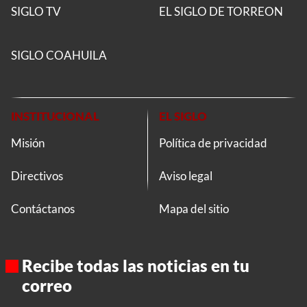
SIGLO TV
EL SIGLO DE TORREON
SIGLO COAHUILA
INSTITUCIONAL
EL SIGLO
Misión
Política de privacidad
Directivos
Aviso legal
Contáctanos
Mapa del sitio
Recibe todas las noticias en tu
correo