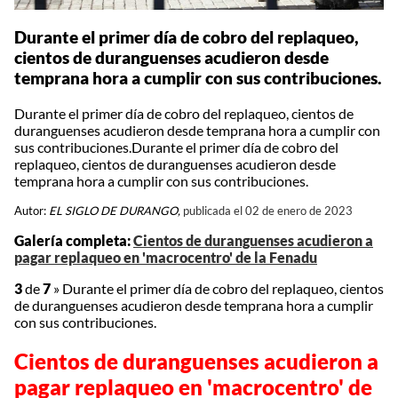
Durante el primer día de cobro del replaqueo,
cientos de duranguenses acudieron desde
temprana hora a cumplir con sus contribuciones.
Durante el primer día de cobro del replaqueo, cientos de
duranguenses acudieron desde temprana hora a cumplir con
sus contribuciones.Durante el primer día de cobro del
replaqueo, cientos de duranguenses acudieron desde
temprana hora a cumplir con sus contribuciones.
Autor:
EL SIGLO DE DURANGO,
publicada el 02 de enero de 2023
Galería completa:
Cientos de duranguenses acudieron a
pagar replaqueo en 'macrocentro' de la Fenadu
3
de
7
»
Durante el primer día de cobro del replaqueo, cientos
de duranguenses acudieron desde temprana hora a cumplir
con sus contribuciones.
Cientos de duranguenses acudieron a
pagar replaqueo en 'macrocentro' de