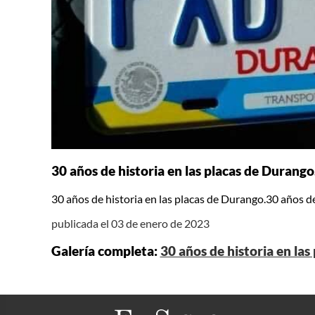
30 años de historia en las placas de Durango
30 años de historia en las placas de Durango.30 años de
publicada el 03 de enero de 2023
Galería completa:
30 años de historia en la