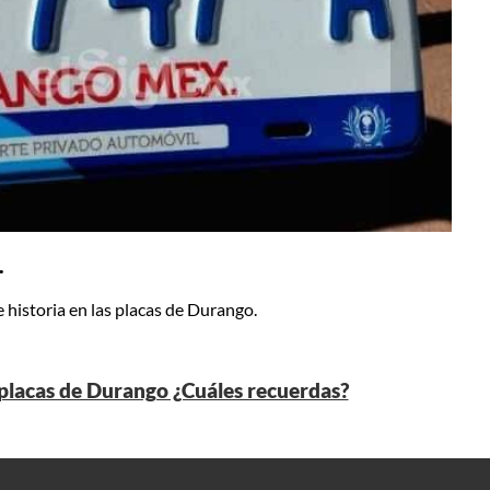
.
 historia en las placas de Durango.
s placas de Durango ¿Cuáles recuerdas?