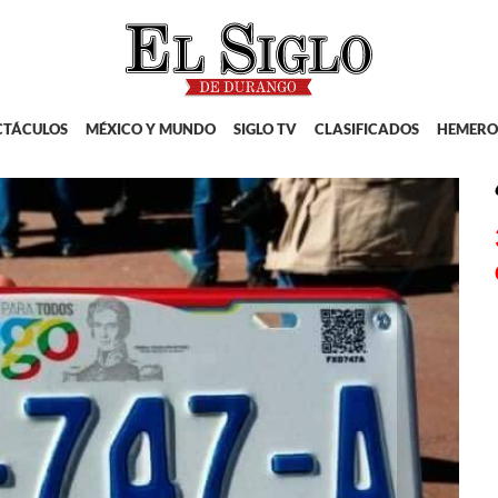
CTÁCULOS
MÉXICO Y MUNDO
SIGLO TV
CLASIFICADOS
HEMERO