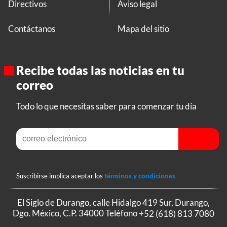
Directivos
Aviso legal
Contáctanos
Mapa del sitio
Recibe todas las noticias en tu
correo
Todo lo que necesitas saber para comenzar tu día
Suscribirse implica aceptar los
términos y condiciones
El Siglo de Durango, calle Hidalgo 419 Sur, Durango,
Dgo. México, C.P. 34000 Teléfono
+52 (618) 813 7080