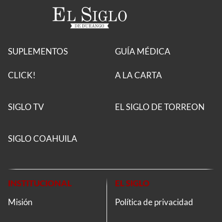
SUPLEMENTOS
GUÍA MÉDICA
CLICK!
A LA CARTA
SIGLO TV
EL SIGLO DE TORREON
SIGLO COAHUILA
INSTITUCIONAL
EL SIGLO
Misión
Política de privacidad