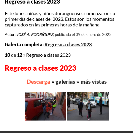
Regreso a clases 2023
Este lunes, niñas y niños duranguenses comenzaron su
primer día de clases del 2023. Estos son los momentos
capturados en las primeras horas de la mañana.
Autor:
JOSÉ A. RODRÍGUEZ,
publicada el 09 de enero de 2023
Galería completa:
Regreso a clases 2023
10
de
12
»
Regreso a clases 2023
Regreso a clases 2023
Descarga
»
galerías
»
más vistas