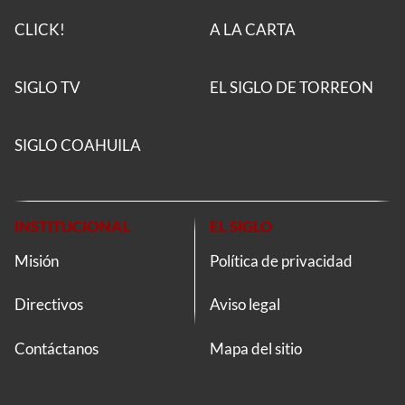
CLICK!
A LA CARTA
SIGLO TV
EL SIGLO DE TORREON
SIGLO COAHUILA
INSTITUCIONAL
EL SIGLO
Misión
Política de privacidad
Directivos
Aviso legal
Contáctanos
Mapa del sitio