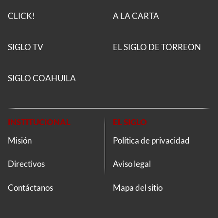
CLICK!
A LA CARTA
SIGLO TV
EL SIGLO DE TORREON
SIGLO COAHUILA
INSTITUCIONAL
EL SIGLO
Misión
Política de privacidad
Directivos
Aviso legal
Contáctanos
Mapa del sitio