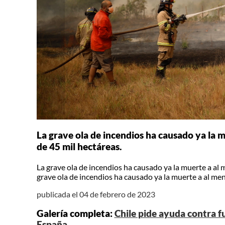
La grave ola de incendios ha causado ya la 
de 45 mil hectáreas.
La grave ola de incendios ha causado ya la muerte a al
grave ola de incendios ha causado ya la muerte a al me
publicada el 04 de febrero de 2023
Galería completa:
Chile pide ayuda contra f
España