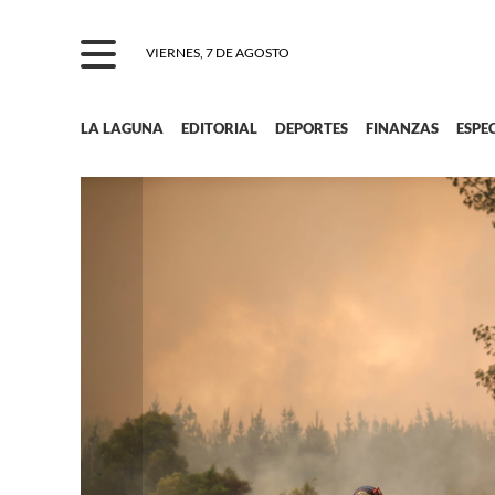
VIERNES, 7 DE AGOSTO
LA LAGUNA
EDITORIAL
DEPORTES
FINANZAS
ESPE