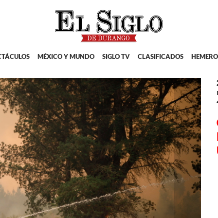
CTÁCULOS
MÉXICO Y MUNDO
SIGLO TV
CLASIFICADOS
HEMERO