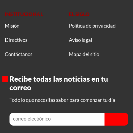
INSTITUCIONAL
EL SIGLO
Misión
Política de privacidad
Directivos
Aviso legal
Contáctanos
Mapa del sitio
Recibe todas las noticias en tu
correo
Todo lo que necesitas saber para comenzar tu día