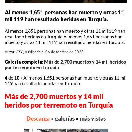
Al menos 1,651 personas han muerto y otras 11
mil 119 han resultado heridas en Turquía.
Al menos 1,651 personas han muerto y otras 11 mil 119 han
resultado heridas en Turquía.Al menos 1,651 personas han
muerto y otras 11 mil 119 han resultado heridas en Turquía.
Autor:
EFE,
publicada el 06 de febrero de 2023
Galería completa:
Más de 2,700 muertos y 14 mil heridos
por terremoto en Turquía
4
de
10
»
Al menos 1,651 personas han muerto y otras 11 mil
119 han resultado heridas en Turquía.
Más de 2,700 muertos y 14 mil
heridos por terremoto en Turquía
Descarga
»
galerías
»
más vistas