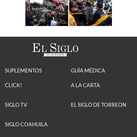
SUPLEMENTOS
GUÍA MÉDICA
CLICK!
A LA CARTA
SIGLO TV
EL SIGLO DE TORREON
SIGLO COAHUILA