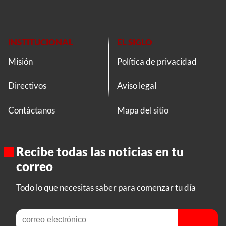
INSTITUCIONAL
EL SIGLO
Misión
Política de privacidad
Directivos
Aviso legal
Contáctanos
Mapa del sitio
Recibe todas las noticias en tu
correo
Todo lo que necesitas saber para comenzar tu día