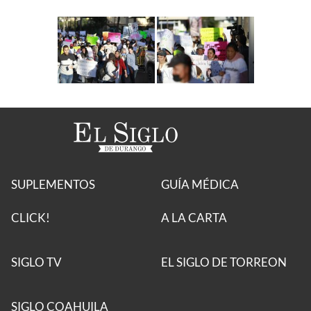
SUPLEMENTOS
GUÍA MÉDICA
CLICK!
A LA CARTA
SIGLO TV
EL SIGLO DE TORREON
SIGLO COAHUILA