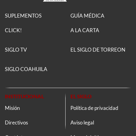
SUPLEMENTOS
GUÍA MÉDICA
CLICK!
A LA CARTA
SIGLO TV
EL SIGLO DE TORREON
SIGLO COAHUILA
INSTITUCIONAL
EL SIGLO
Misión
Política de privacidad
Directivos
Aviso legal