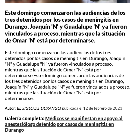
Este domingo comenzaron las audiencias de los
tres detenidos por los casos de meningitis en
Durango, Joaquín 'N' y Guadalupe 'N' ya fueron
vinculados a proceso, mientras que la situación
de Omar 'N' está por determinarse.
Este domingo comenzaron las audiencias de los tres
detenidos por los casos de meningitis en Durango, Joaquín
"N" y Guadalupe "N" ya fueron vinculados a proceso,
mientras que la situación de Omar "N" está por
determinarse.Este domingo comenzaron las audiencias de
los tres detenidos por los casos de meningitis en Durango,
Joaquín "N" y Guadalupe "N" ya fueron vinculados a proceso,
mientras que la situación de Omar "N" está por
determinarse.
Autor:
EL SIGLO DE DURANGO,
publicada el 12 de febrero de 2023
Galería completa:
Médicos se manifiestan en apoyo al
anestesiólogo detenido por casos de meningitis en
Durango