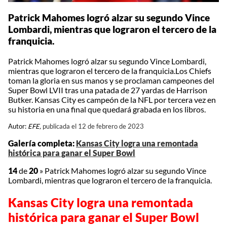
Patrick Mahomes logró alzar su segundo Vince
Lombardi, mientras que lograron el tercero de la
franquicia.
Patrick Mahomes logró alzar su segundo Vince Lombardi,
mientras que lograron el tercero de la franquicia.Los Chiefs
toman la gloria en sus manos y se proclaman campeones del
Super Bowl LVII tras una patada de 27 yardas de Harrison
Butker. Kansas City es campeón de la NFL por tercera vez en
su historia en una final que quedará grabada en los libros.
Autor:
EFE,
publicada el 12 de febrero de 2023
Galería completa:
Kansas City logra una remontada
histórica para ganar el Super Bowl
14
de
20
»
Patrick Mahomes logró alzar su segundo Vince
Lombardi, mientras que lograron el tercero de la franquicia.
Kansas City logra una remontada
histórica para ganar el Super Bowl