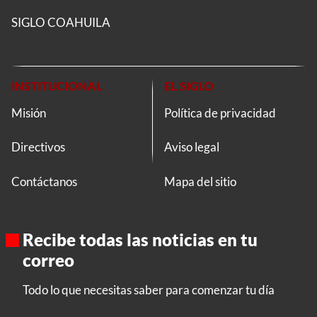
SIGLO COAHUILA
INSTITUCIONAL
EL SIGLO
Misión
Política de privacidad
Directivos
Aviso legal
Contáctanos
Mapa del sitio
Recibe todas las noticias en tu
correo
Todo lo que necesitas saber para comenzar tu día