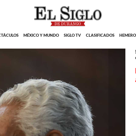
CTÁCULOS
MÉXICO Y MUNDO
SIGLO TV
CLASIFICADOS
HEMERO