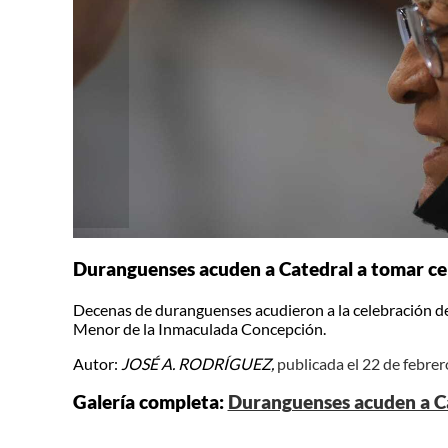
Duranguenses acuden a Catedral a tomar ce
Decenas de duranguenses acudieron a la celebración de l
Menor de la Inmaculada Concepción.
Autor:
JOSÉ A. RODRÍGUEZ,
publicada el 22 de febre
Galería completa:
Duranguenses acuden a Ca