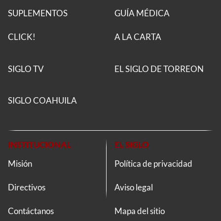
SUPLEMENTOS
GUÍA MÉDICA
CLICK!
A LA CARTA
SIGLO TV
EL SIGLO DE TORREON
SIGLO COAHUILA
INSTITUCIONAL
EL SIGLO
Misión
Política de privacidad
Directivos
Aviso legal
Contáctanos
Mapa del sitio