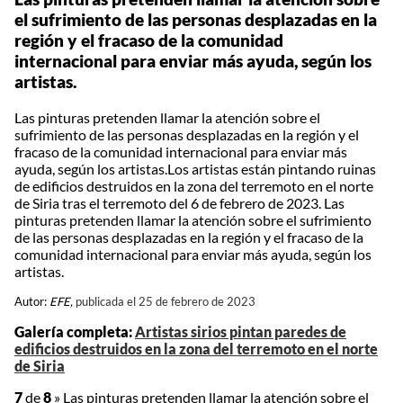
el sufrimiento de las personas desplazadas en la
región y el fracaso de la comunidad
internacional para enviar más ayuda, según los
artistas.
Las pinturas pretenden llamar la atención sobre el
sufrimiento de las personas desplazadas en la región y el
fracaso de la comunidad internacional para enviar más
ayuda, según los artistas.Los artistas están pintando ruinas
de edificios destruidos en la zona del terremoto en el norte
de Siria tras el terremoto del 6 de febrero de 2023. Las
pinturas pretenden llamar la atención sobre el sufrimiento
de las personas desplazadas en la región y el fracaso de la
comunidad internacional para enviar más ayuda, según los
artistas.
Autor:
EFE,
publicada el 25 de febrero de 2023
Galería completa:
Artistas sirios pintan paredes de
edificios destruidos en la zona del terremoto en el norte
de Siria
7
de
8
»
Las pinturas pretenden llamar la atención sobre el