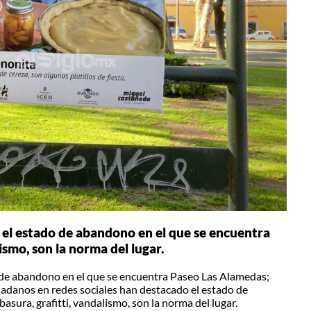
 el estado de abandono en el que se encuentra
ismo, son la norma del lugar.
 de abandono en el que se encuentra Paseo Las Alamedas;
udadanos en redes sociales han destacado el estado de
sura, grafitti, vandalismo, son la norma del lugar.