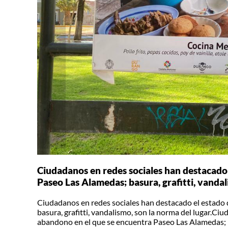
Ciudadanos en redes sociales han destacado
Paseo Las Alamedas; basura, grafitti, vandal
Ciudadanos en redes sociales han destacado el estado
basura, grafitti, vandalismo, son la norma del lugar.Ci
abandono en el que se encuentra Paseo Las Alamedas; ba