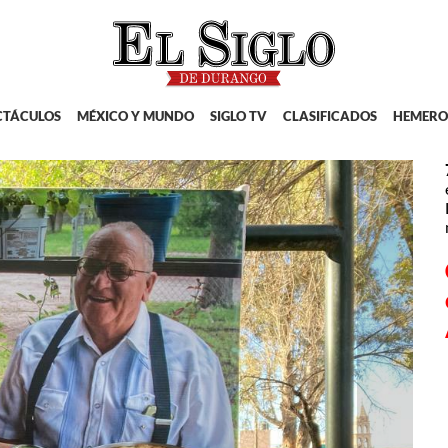
CTÁCULOS
MÉXICO Y MUNDO
SIGLO TV
CLASIFICADOS
HEMERO