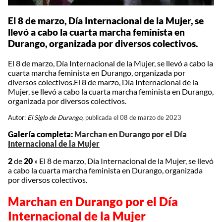
El 8 de marzo, Día Internacional de la Mujer, se
llevó a cabo la cuarta marcha feminista en
Durango, organizada por diversos colectivos.
El 8 de marzo, Día Internacional de la Mujer, se llevó a cabo la
cuarta marcha feminista en Durango, organizada por
diversos colectivos.El 8 de marzo, Día Internacional de la
Mujer, se llevó a cabo la cuarta marcha feminista en Durango,
organizada por diversos colectivos.
Autor:
El Siglo de Durango,
publicada el 08 de marzo de 2023
Galería completa:
Marchan en Durango por el Día
Internacional de la Mujer
2
de
20
»
El 8 de marzo, Día Internacional de la Mujer, se llevó
a cabo la cuarta marcha feminista en Durango, organizada
por diversos colectivos.
Marchan en Durango por el Día
Internacional de la Mujer