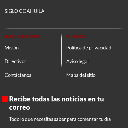
SIGLO COAHUILA
INSTITUCIONAL
EL SIGLO
Misión
Política de privacidad
Directivos
Aviso legal
Contáctanos
Mapa del sitio
Recibe todas las noticias en tu
correo
Todo lo que necesitas saber para comenzar tu día