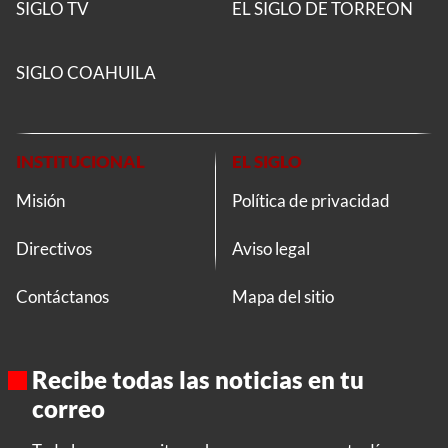
SIGLO TV
EL SIGLO DE TORREON
SIGLO COAHUILA
INSTITUCIONAL
EL SIGLO
Misión
Política de privacidad
Directivos
Aviso legal
Contáctanos
Mapa del sitio
Recibe todas las noticias en tu
correo