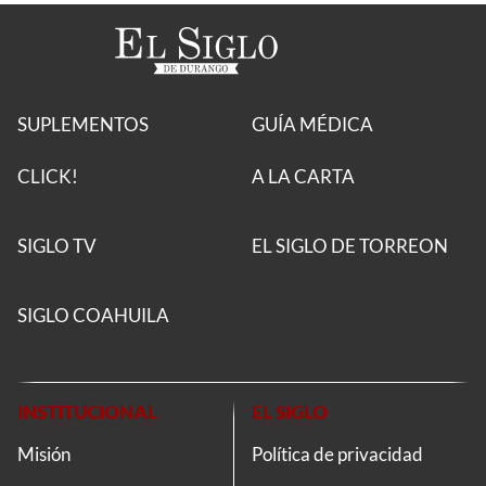
SUPLEMENTOS
GUÍA MÉDICA
CLICK!
A LA CARTA
SIGLO TV
EL SIGLO DE TORREON
SIGLO COAHUILA
INSTITUCIONAL
EL SIGLO
Misión
Política de privacidad