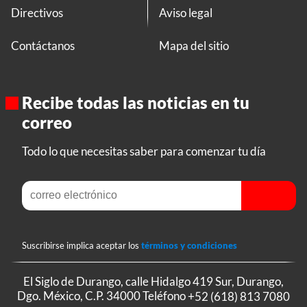
Directivos
Aviso legal
Contáctanos
Mapa del sitio
Recibe todas las noticias en tu
correo
Todo lo que necesitas saber para comenzar tu día
Suscribirse implica aceptar los
términos y condiciones
El Siglo de Durango, calle Hidalgo 419 Sur, Durango,
Dgo. México, C.P. 34000 Teléfono
+52 (618) 813 7080