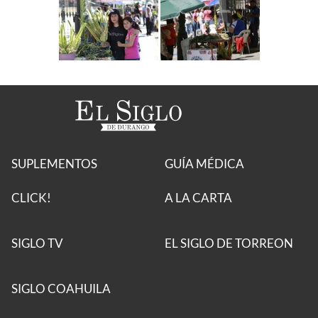
SUPLEMENTOS
GUÍA MÉDICA
CLICK!
A LA CARTA
SIGLO TV
EL SIGLO DE TORREON
SIGLO COAHUILA