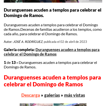
Duranguenses acuden a templos para celebrar el
Domingo de Ramos.
Duranguenses acuden a templos para celebrar el Domingo
de Ramos.Decenas de familias acudieron a los templos, como
cada año, para celebrar el Domingo de Ramos.
Autor:
JOSÉ A. RODRÍGUEZ,
publicada el 02 de abril de 2023
Galería completa:
Duranguenses acuden a templos para
celebrar el Domingo de Ramos
1
de
13
»
Duranguenses acuden a templos para celebrar el
Domingo de Ramos.
Duranguenses acuden a templos para
celebrar el Domingo de Ramos
Descarga
»
galerías
»
más vistas