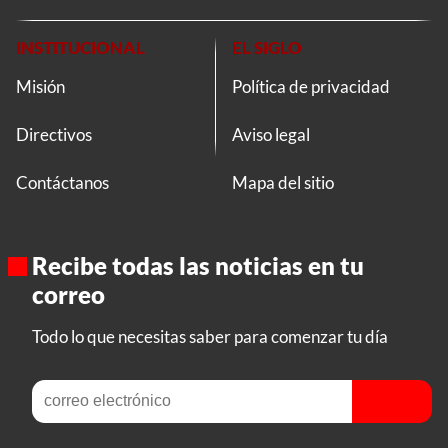
INSTITUCIONAL
EL SIGLO
Misión
Política de privacidad
Directivos
Aviso legal
Contáctanos
Mapa del sitio
Recibe todas las noticias en tu
correo
Todo lo que necesitas saber para comenzar tu día