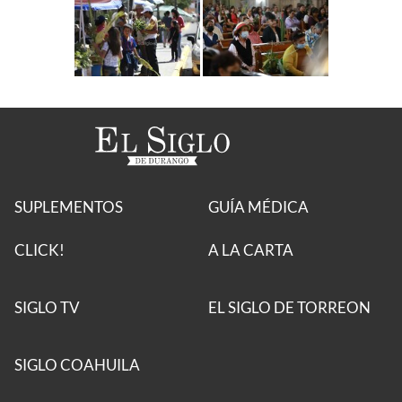
SUPLEMENTOS
GUÍA MÉDICA
CLICK!
A LA CARTA
SIGLO TV
EL SIGLO DE TORREON
SIGLO COAHUILA