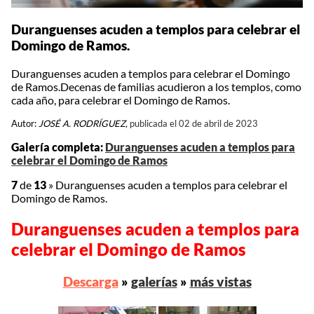
Duranguenses acuden a templos para celebrar el
Domingo de Ramos.
Duranguenses acuden a templos para celebrar el Domingo
de Ramos.Decenas de familias acudieron a los templos, como
cada año, para celebrar el Domingo de Ramos.
Autor:
JOSÉ A. RODRÍGUEZ,
publicada el 02 de abril de 2023
Galería completa:
Duranguenses acuden a templos para
celebrar el Domingo de Ramos
7
de
13
»
Duranguenses acuden a templos para celebrar el
Domingo de Ramos.
Duranguenses acuden a templos para
celebrar el Domingo de Ramos
Descarga
»
galerías
»
más vistas