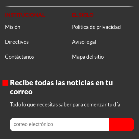
INSTITUCIONAL
EL SIGLO
Misión
Política de privacidad
Directivos
Aviso legal
Contáctanos
Mapa del sitio
Recibe todas las noticias en tu
correo
Todo lo que necesitas saber para comenzar tu día