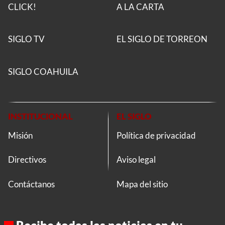
CLICK!
A LA CARTA
SIGLO TV
EL SIGLO DE TORREON
SIGLO COAHUILA
INSTITUCIONAL
EL SIGLO
Misión
Política de privacidad
Directivos
Aviso legal
Contáctanos
Mapa del sitio