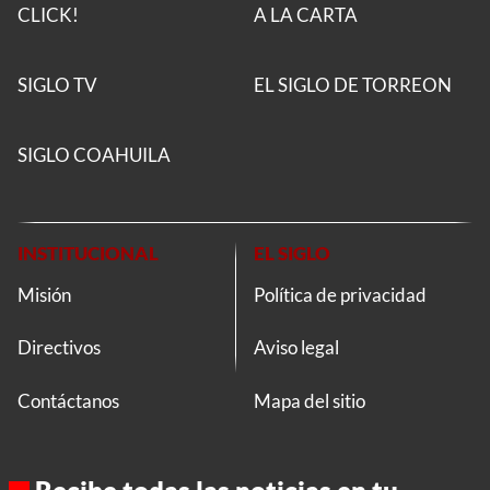
CLICK!
A LA CARTA
SIGLO TV
EL SIGLO DE TORREON
SIGLO COAHUILA
INSTITUCIONAL
EL SIGLO
Misión
Política de privacidad
Directivos
Aviso legal
Contáctanos
Mapa del sitio