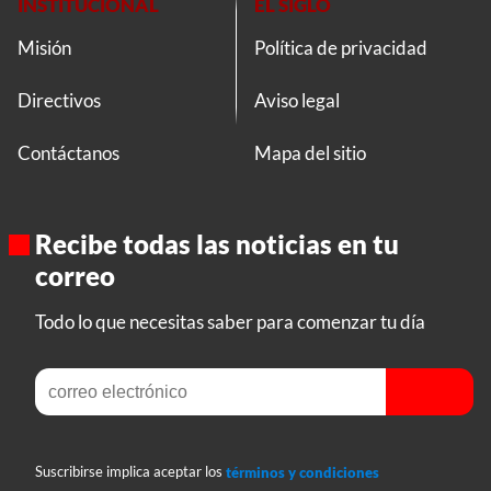
INSTITUCIONAL
EL SIGLO
Misión
Política de privacidad
Directivos
Aviso legal
Contáctanos
Mapa del sitio
Recibe todas las noticias en tu
correo
Todo lo que necesitas saber para comenzar tu día
Suscribirse implica aceptar los
términos y condiciones