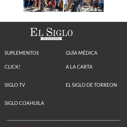
SUPLEMENTOS
GUÍA MÉDICA
CLICK!
A LA CARTA
SIGLO TV
EL SIGLO DE TORREON
SIGLO COAHUILA