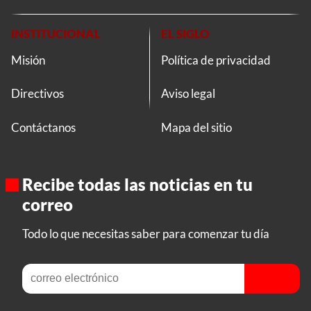
INSTITUCIONAL
EL SIGLO
Misión
Política de privacidad
Directivos
Aviso legal
Contáctanos
Mapa del sitio
Recibe todas las noticias en tu
correo
Todo lo que necesitas saber para comenzar tu día