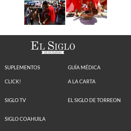
SUPLEMENTOS
GUÍA MÉDICA
CLICK!
A LA CARTA
SIGLO TV
EL SIGLO DE TORREON
SIGLO COAHUILA