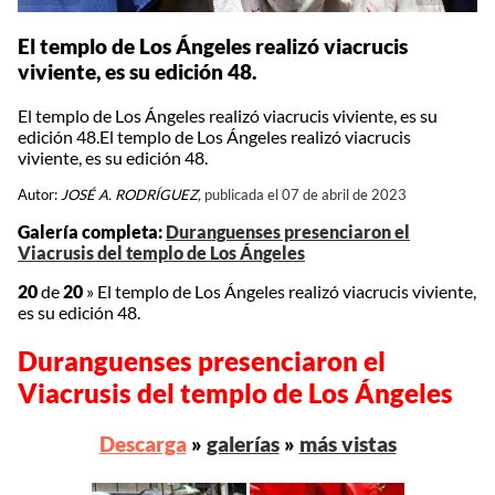
El templo de Los Ángeles realizó viacrucis
viviente, es su edición 48.
El templo de Los Ángeles realizó viacrucis viviente, es su
edición 48.El templo de Los Ángeles realizó viacrucis
viviente, es su edición 48.
Autor:
JOSÉ A. RODRÍGUEZ,
publicada el 07 de abril de 2023
Galería completa:
Duranguenses presenciaron el
Viacrusis del templo de Los Ángeles
20
de
20
»
El templo de Los Ángeles realizó viacrucis viviente,
es su edición 48.
Duranguenses presenciaron el
Viacrusis del templo de Los Ángeles
Descarga
»
galerías
»
más vistas