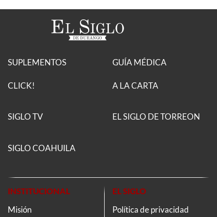
SUPLEMENTOS
GUÍA MÉDICA
CLICK!
A LA CARTA
SIGLO TV
EL SIGLO DE TORREON
SIGLO COAHUILA
INSTITUCIONAL
EL SIGLO
Misión
Política de privacidad