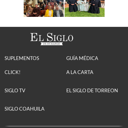
SUPLEMENTOS
GUÍA MÉDICA
CLICK!
A LA CARTA
SIGLO TV
EL SIGLO DE TORREON
SIGLO COAHUILA