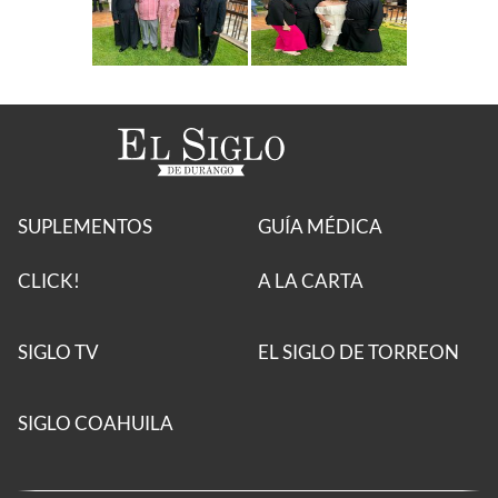
SUPLEMENTOS
GUÍA MÉDICA
CLICK!
A LA CARTA
SIGLO TV
EL SIGLO DE TORREON
SIGLO COAHUILA