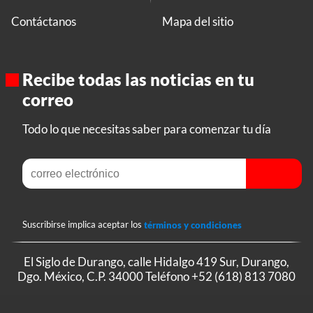
Contáctanos
Mapa del sitio
Recibe todas las noticias en tu
correo
Todo lo que necesitas saber para comenzar tu día
Suscribirse implica aceptar los
términos y condiciones
El Siglo de Durango, calle Hidalgo 419 Sur, Durango,
Dgo. México, C.P. 34000 Teléfono
+52 (618) 813 7080