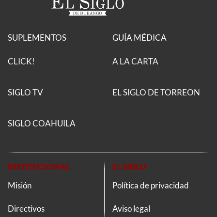
SUPLEMENTOS
GUÍA MÉDICA
CLICK!
A LA CARTA
SIGLO TV
EL SIGLO DE TORREON
SIGLO COAHUILA
INSTITUCIONAL
EL SIGLO
Misión
Política de privacidad
Directivos
Aviso legal