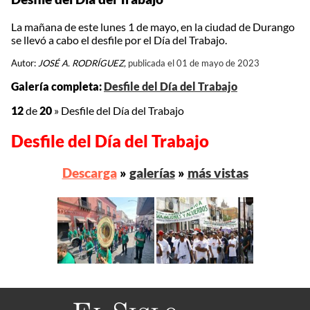
La mañana de este lunes 1 de mayo, en la ciudad de Durango
se llevó a cabo el desfile por el Día del Trabajo.
Autor:
JOSÉ A. RODRÍGUEZ,
publicada el 01 de mayo de 2023
Galería completa:
Desfile del Día del Trabajo
12
de
20
»
Desfile del Día del Trabajo
Desfile del Día del Trabajo
Descarga
»
galerías
»
más vistas