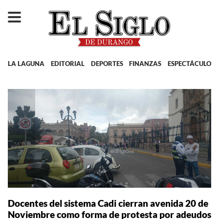
LA LAGUNA
EDITORIAL
DEPORTES
FINANZAS
ESPECTÁCULOS
Docentes del sistema Cadi cierran avenida 20 de
Noviembre como forma de protesta por adeudos