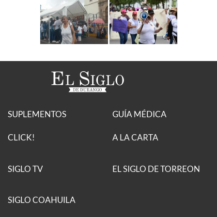
SUPLEMENTOS
GUÍA MÉDICA
CLICK!
A LA CARTA
SIGLO TV
EL SIGLO DE TORREON
SIGLO COAHUILA