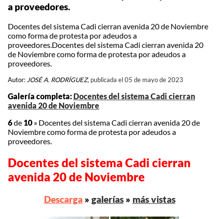
a proveedores.
Docentes del sistema Cadi cierran avenida 20 de Noviembre
como forma de protesta por adeudos a
proveedores.Docentes del sistema Cadi cierran avenida 20
de Noviembre como forma de protesta por adeudos a
proveedores.
Autor:
JOSÉ A. RODRÍGUEZ,
publicada el 05 de mayo de 2023
Galería completa:
Docentes del sistema Cadi cierran
avenida 20 de Noviembre
6
de
10
»
Docentes del sistema Cadi cierran avenida 20 de
Noviembre como forma de protesta por adeudos a
proveedores.
Docentes del sistema Cadi cierran
avenida 20 de Noviembre
Descarga
»
galerías
»
más vistas