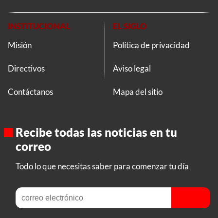
INSTITUCIONAL
EL SIGLO
Misión
Política de privacidad
Directivos
Aviso legal
Contáctanos
Mapa del sitio
Recibe todas las noticias en tu
correo
Todo lo que necesitas saber para comenzar tu día