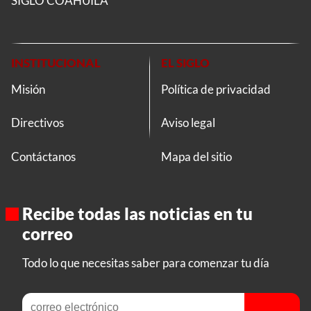
SIGLO COAHUILA
INSTITUCIONAL
EL SIGLO
Misión
Política de privacidad
Directivos
Aviso legal
Contáctanos
Mapa del sitio
Recibe todas las noticias en tu
correo
Todo lo que necesitas saber para comenzar tu día