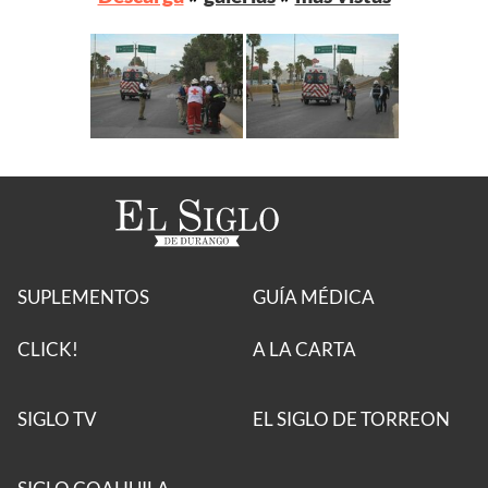
SUPLEMENTOS
GUÍA MÉDICA
CLICK!
A LA CARTA
SIGLO TV
EL SIGLO DE TORREON