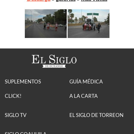
SUPLEMENTOS
GUÍA MÉDICA
CLICK!
A LA CARTA
SIGLO TV
EL SIGLO DE TORREON