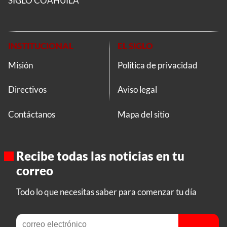
SIGLO COAHUILA
INSTITUCIONAL
EL SIGLO
Misión
Política de privacidad
Directivos
Aviso legal
Contáctanos
Mapa del sitio
Recibe todas las noticias en tu
correo
Todo lo que necesitas saber para comenzar tu día