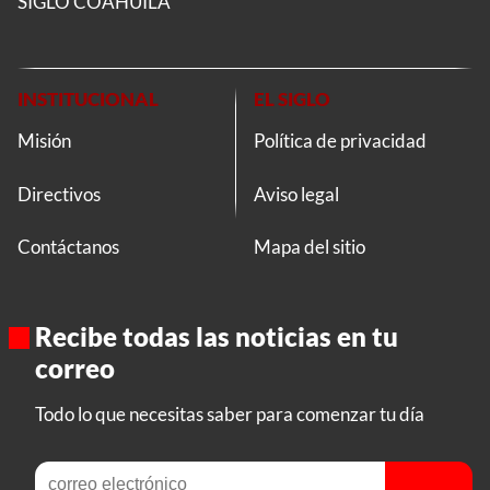
SIGLO COAHUILA
INSTITUCIONAL
EL SIGLO
Misión
Política de privacidad
Directivos
Aviso legal
Contáctanos
Mapa del sitio
Recibe todas las noticias en tu
correo
Todo lo que necesitas saber para comenzar tu día