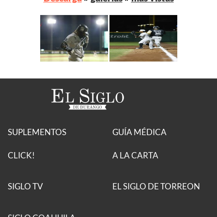
SUPLEMENTOS
GUÍA MÉDICA
CLICK!
A LA CARTA
SIGLO TV
EL SIGLO DE TORREON