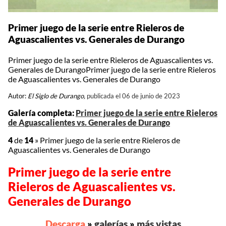
Primer juego de la serie entre Rieleros de
Aguascalientes vs. Generales de Durango
Primer juego de la serie entre Rieleros de Aguascalientes vs.
Generales de DurangoPrimer juego de la serie entre Rieleros
de Aguascalientes vs. Generales de Durango
Autor:
El Siglo de Durango,
publicada el 06 de junio de 2023
Galería completa:
Primer juego de la serie entre Rieleros
de Aguascalientes vs. Generales de Durango
4
de
14
»
Primer juego de la serie entre Rieleros de
Aguascalientes vs. Generales de Durango
Primer juego de la serie entre
Rieleros de Aguascalientes vs.
Generales de Durango
Descarga
»
galerías
»
más vistas