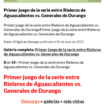
Primer juego de la serie entre Rieleros de
Aguascalientes vs. Generales de Durango
Primer juego de la serie entre Rieleros de Aguascalientes vs.
Generales de DurangoPrimer juego de la serie entre Rieleros
de Aguascalientes vs. Generales de Durango
Autor:
El Siglo de Durango,
publicada el 06 de junio de 2023
Galería completa:
Primer juego de la serie entre Rieleros
de Aguascalientes vs. Generales de Durango
8
de
14
»
Primer juego de la serie entre Rieleros de
Aguascalientes vs. Generales de Durango
Primer juego de la serie entre
Rieleros de Aguascalientes vs.
Generales de Durango
Descarga
»
galerías
»
más vistas