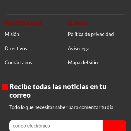
INSTITUCIONAL
EL SIGLO
Misión
Política de privacidad
Directivos
Aviso legal
Contáctanos
Mapa del sitio
Recibe todas las noticias en tu
correo
Todo lo que necesitas saber para comenzar tu día