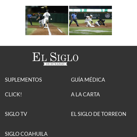
SUPLEMENTOS
GUÍA MÉDICA
CLICK!
A LA CARTA
SIGLO TV
EL SIGLO DE TORREON
SIGLO COAHUILA